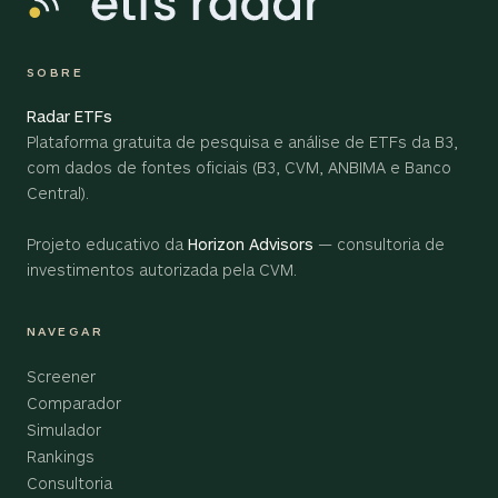
SOBRE
Radar ETFs
Plataforma gratuita de pesquisa e análise de ETFs da B3,
com dados de fontes oficiais (B3, CVM, ANBIMA e Banco
Central).
Projeto educativo da
Horizon Advisors
— consultoria de
investimentos autorizada pela CVM.
NAVEGAR
Screener
Comparador
Simulador
Rankings
Consultoria