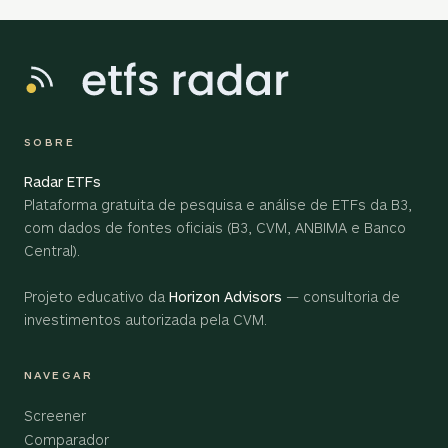
SOBRE
Radar ETFs
Plataforma gratuita de pesquisa e análise de ETFs da B3,
com dados de fontes oficiais (B3, CVM, ANBIMA e Banco
Central).
Projeto educativo da
Horizon Advisors
— consultoria de
investimentos autorizada pela CVM.
NAVEGAR
Screener
Comparador