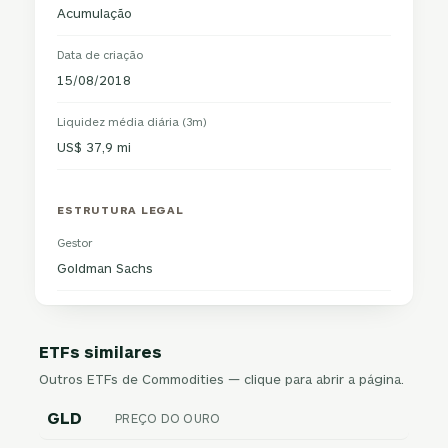
Acumulação
Data de criação
15/08/2018
Liquidez média diária (3m)
US$ 37,9 mi
ESTRUTURA LEGAL
Gestor
Goldman Sachs
ETFs similares
Outros ETFs de Commodities — clique para abrir a página.
GLD
PREÇO DO OURO