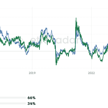
2019
2022
66%
34%