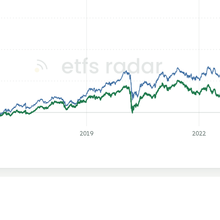
2019
2022