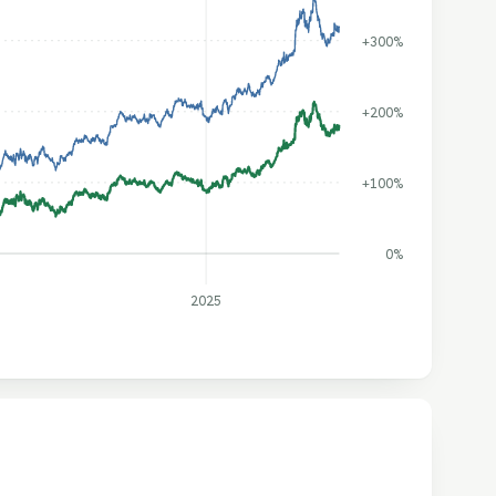
+300%
+200%
+100%
0%
2025